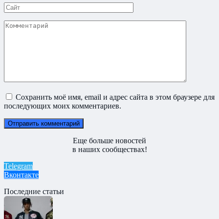
Сайт
Комментарий
Сохранить моё имя, email и адрес сайта в этом браузере для
последующих моих комментариев.
Еще больше новостей
в наших сообществах!
Telegram
Вконтакте
Последние статьи