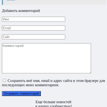
Добавить комментарий
Имя
*
Email
*
Сайт
Комментарий
Сохранить моё имя, email и адрес сайта в этом браузере для
последующих моих комментариев.
Еще больше новостей
в наших сообществах!