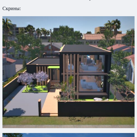
Скрины: