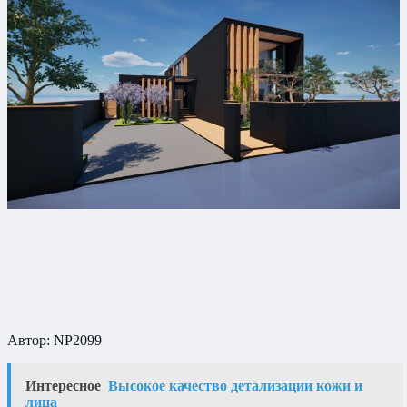
Автор: NP2099
Интересное
Высокое качество детализации кожи и
лица