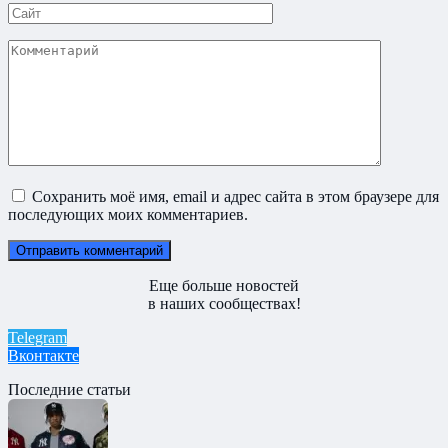
Сайт
Комментарий
Сохранить моё имя, email и адрес сайта в этом браузере для
последующих моих комментариев.
Еще больше новостей
в наших сообществах!
Telegram
Вконтакте
Последние статьи