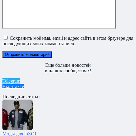
Сохранить моё имя, email и адрес сайта в этом браузере для
последующих моих комментариев.
Еще больше новостей
в наших сообществах!
Telegram
Вконтакте
Последние статьи
Моды для inZOI