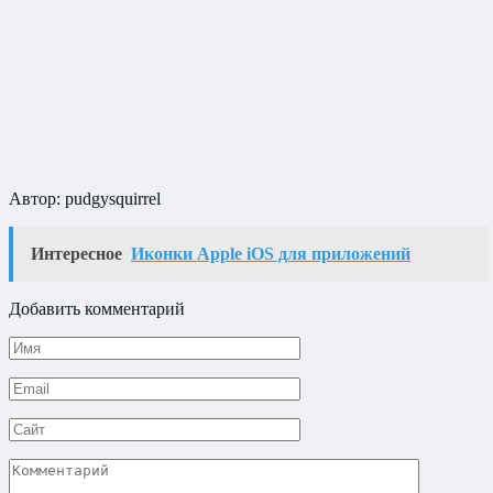
Автор: pudgysquirrel
Интересное
Иконки Apple iOS для приложений
Добавить комментарий
Имя
*
Email
*
Сайт
Комментарий