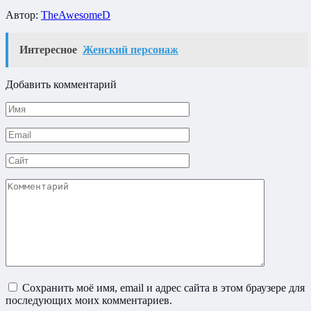
Автор:
TheAwesomeD
Интересное
Женский персонаж
Добавить комментарий
Имя
*
Email
*
Сайт
Комментарий
Сохранить моё имя, email и адрес сайта в этом браузере для
последующих моих комментариев.