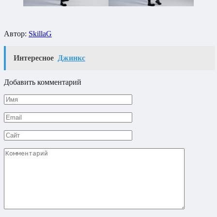
Автор:
SkillaG
Интересное
Джинкс
Добавить комментарий
Имя
*
Email
*
Сайт
Комментарий