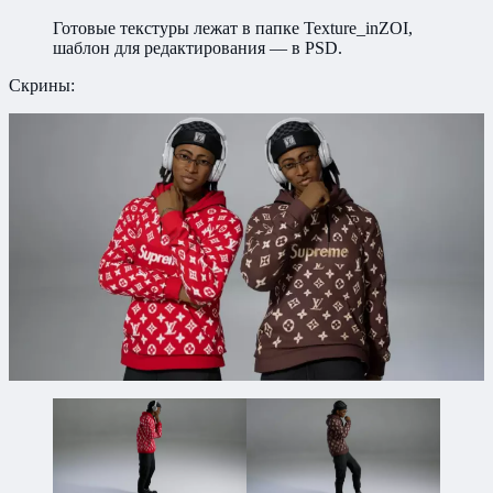
Готовые текстуры лежат в папке Texture_inZOI,
шаблон для редактирования — в PSD.
Скрины: