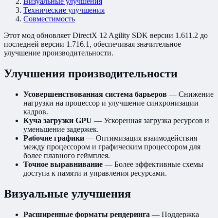
Визуальные улучшения
Технические улучшения
Совместимость
Этот мод обновляет DirectX 12 Agility SDK версии 1.611.2 до
последней версии 1.716.1, обеспечивая значительное
улучшение производительности.
Улучшения производительности
Усовершенствованная система барьеров
— Снижение
нагрузки на процессор и улучшение синхронизации
кадров.
Куча загрузки GPU
— Ускоренная загрузка ресурсов и
уменьшение задержек.
Рабочие графики
— Оптимизация взаимодействия
между процессором и графическим процессором для
более плавного геймплея.
Точное выравнивание
— Более эффективные схемы
доступа к памяти и управления ресурсами.
Визуальные улучшения
Расширенные форматы рендеринга
— Поддержка