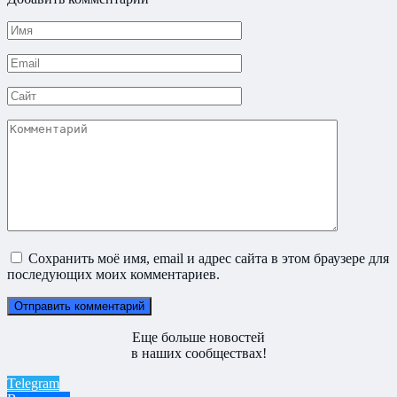
Имя
*
Email
*
Сайт
Комментарий
Сохранить моё имя, email и адрес сайта в этом браузере для
последующих моих комментариев.
Еще больше новостей
в наших сообществах!
Telegram