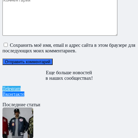
Сохранить моё имя, email и адрес сайта в этом браузере для
последующих моих комментариев.
Еще больше новостей
в наших сообществах!
Telegram
Вконтакте
Последние статьи