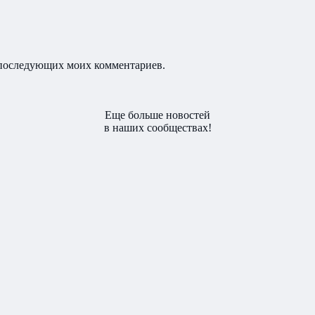
ля последующих моих комментариев.
Еще больше новостей
в наших сообществах!