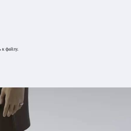
 к файлу.