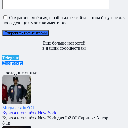
Сохранить моё имя, email и адрес сайта в этом браузере для
последующих моих комментариев.
Еще больше новостей
в наших сообществах!
Telegram
Вконтакте
Последние статьи
Моды для inZOI
Куртка и снэпбэк New York
Куртка и снэпбэк New York для InZOI Скрины: Автор
8.1к.