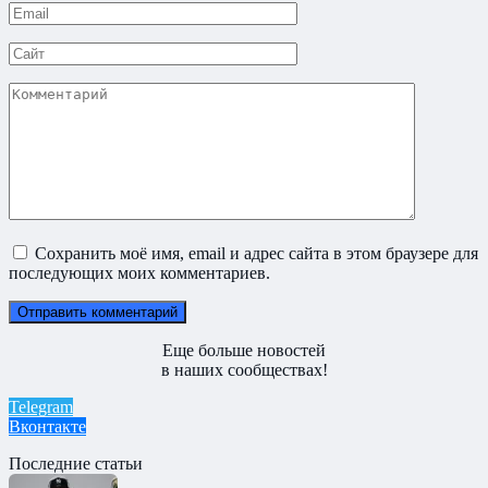
Email
*
Сайт
Комментарий
Сохранить моё имя, email и адрес сайта в этом браузере для
последующих моих комментариев.
Еще больше новостей
в наших сообществах!
Telegram
Вконтакте
Последние статьи