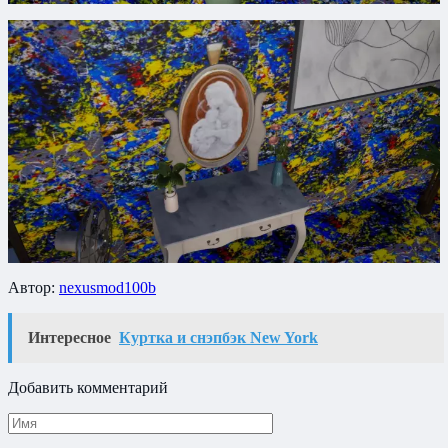
Автор:
nexusmod100b
Интересное
Куртка и снэпбэк New York
Добавить комментарий
Имя
*