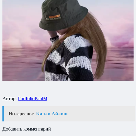
Автор:
PortfolioPaulM
Интересное
Билли Айлиш
Добавить комментарий