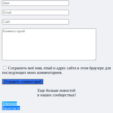
Имя
*
Email
*
Сайт
Комментарий
Сохранить моё имя, email и адрес сайта в этом браузере для
последующих моих комментариев.
Еще больше новостей
в наших сообществах!
Telegram
Вконтакте