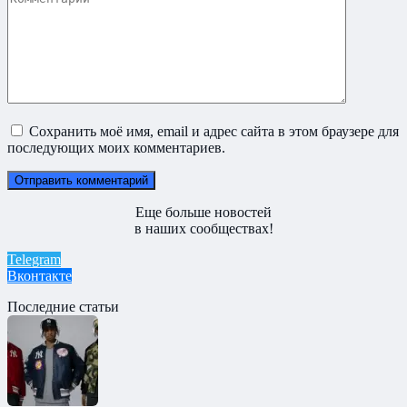
Сохранить моё имя, email и адрес сайта в этом браузере для
последующих моих комментариев.
Еще больше новостей
в наших сообществах!
Telegram
Вконтакте
Последние статьи