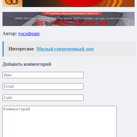
Автор:
yocodream
Интересное
Милый современный дом
Добавить комментарий
Имя
*
Email
*
Сайт
Комментарий