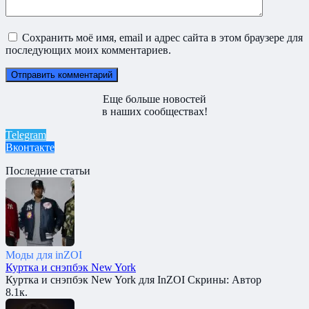
Сохранить моё имя, email и адрес сайта в этом браузере для
последующих моих комментариев.
Еще больше новостей
в наших сообществах!
Telegram
Вконтакте
Последние статьи
Моды для inZOI
Куртка и снэпбэк New York
Куртка и снэпбэк New York для InZOI Скрины: Автор
8.1к.