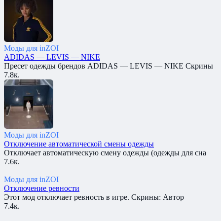
Моды для inZOI
ADIDAS — LEVIS — NIKE
Пресет одежды брендов ADIDAS — LEVIS — NIKE Скрины
7.8к.
Моды для inZOI
Отключение автоматической смены одежды
Отключает автоматическую смену одежды (одежды для сна
7.6к.
Моды для inZOI
Отключение ревности
Этот мод отключает ревность в игре. Скрины: Автор
7.4к.