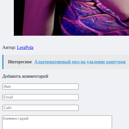
Автор:
LeraPola
Интересное
Альтернативный мод на удаление контуров
Добавить комментарий
Имя
*
Email
*
Сайт
Комментарий