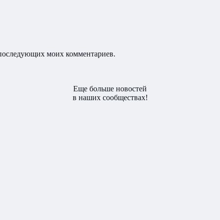
ля последующих моих комментариев.
Еще больше новостей
в наших сообществах!