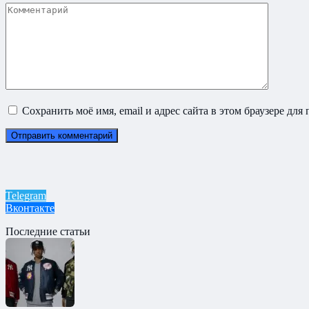
Комментарий
Сохранить моё имя, email и адрес сайта в этом браузере д
Telegram
Вконтакте
Последние статьи