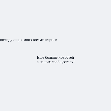
ля последующих моих комментариев.
Еще больше новостей
в наших сообществах!