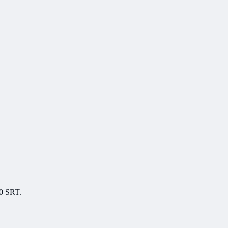
0 SRT.