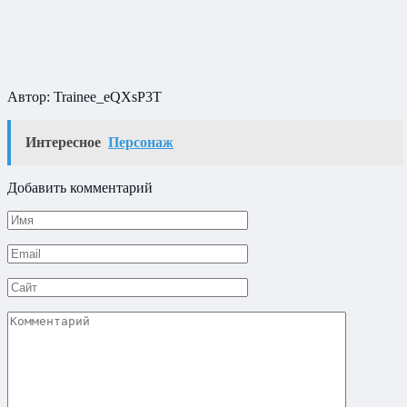
Автор: Trainee_eQXsP3T
Интересное
Персонаж
Добавить комментарий
Имя
*
Email
*
Сайт
Комментарий