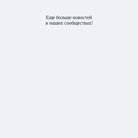
Еще больше новостей
в наших сообществах!