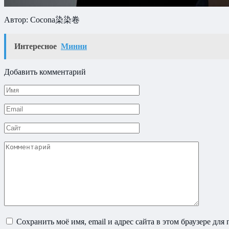
Автор: Cocona染染卷
Интересное
Минни
Добавить комментарий
Имя
*
Email
*
Сайт
Комментарий
Сохранить моё имя, email и адрес сайта в этом браузере д