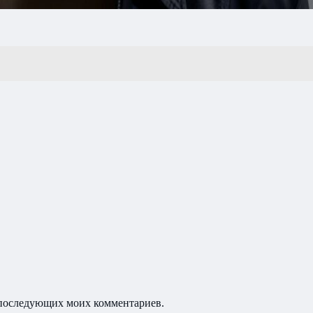
ля последующих моих комментариев.