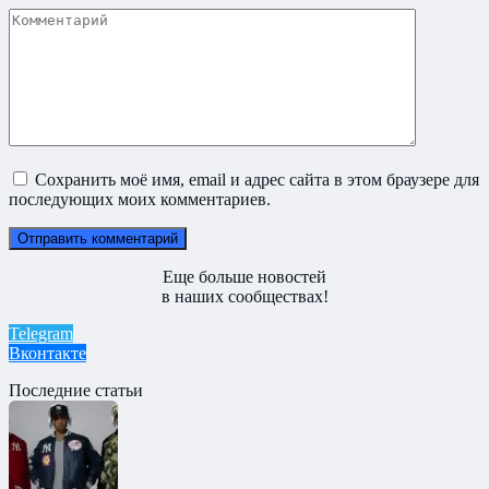
Комментарий
Сохранить моё имя, email и адрес сайта в этом браузере для
последующих моих комментариев.
Еще больше новостей
в наших сообществах!
Telegram
Вконтакте
Последние статьи