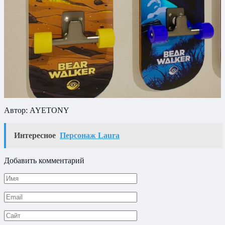
Автор: AYETONY
Интересное
Персонаж Laura
Добавить комментарий
Имя
*
Email
*
Сайт