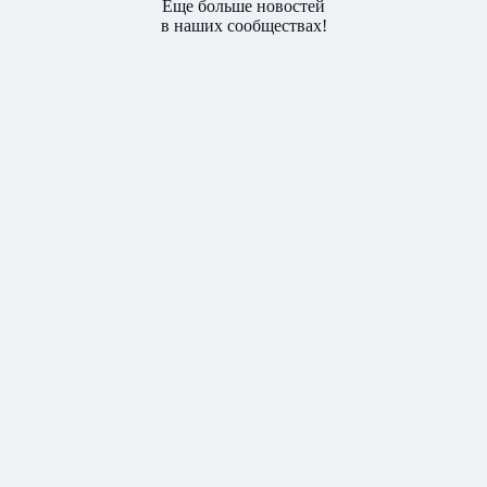
Еще больше новостей
в наших сообществах!