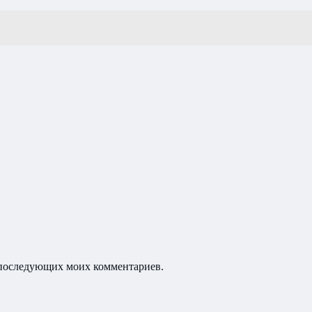
ля последующих моих комментариев.