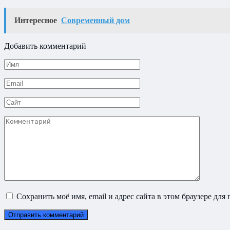
Интересное
Современный дом
Добавить комментарий
Имя
*
Email
*
Сайт
Комментарий
Сохранить моё имя, email и адрес сайта в этом браузере д