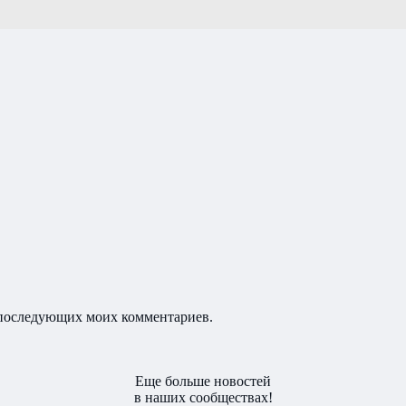
ля последующих моих комментариев.
Еще больше новостей
в наших сообществах!