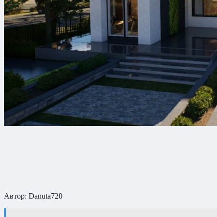
Автор: Danuta720