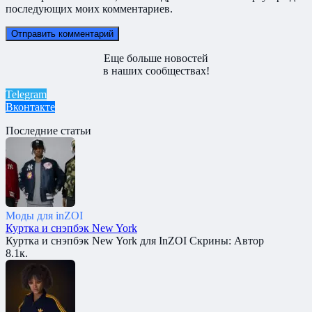
последующих моих комментариев.
Еще больше новостей
в наших сообществах!
Telegram
Вконтакте
Последние статьи
Моды для inZOI
Куртка и снэпбэк New York
Куртка и снэпбэк New York для InZOI Скрины: Автор
8.1к.