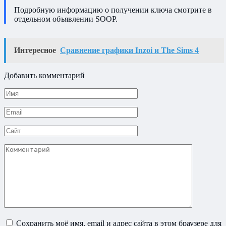
Подробную информацию о получении ключа смотрите в
отдельном объявлении SOOP.
Интересное
Сравнение графики Inzoi и The Sims 4
Добавить комментарий
Имя
*
Email
*
Сайт
Комментарий
Сохранить моё имя, email и адрес сайта в этом браузере для