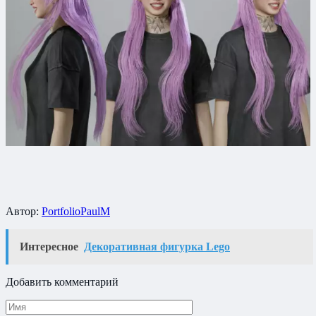
Автор:
PortfolioPaulM
Интересное
Декоративная фигурка Lego
Добавить комментарий
Имя