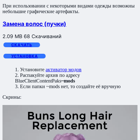
При использовании с некоторыми видами одежды возможны
небольшие графические артефакты.
Замена волос (пучки)
2.09 MB
68 Скачиваний
СКАЧАТЬ
УСТАНОВКА
1. Установите
активатор модов
2. Распакуйте архив по адресу
BlueClientContentPaks
~mods
3. Если папки ~mods нет, то создайте её вручную
Скрины: