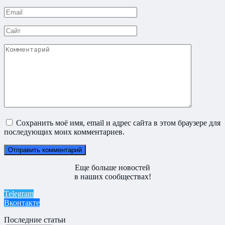
*
Email
*
Сайт
Комментарий
Сохранить моё имя, email и адрес сайта в этом браузере для
последующих моих комментариев.
Еще больше новостей
в наших сообществах!
Telegram
Вконтакте
Последние статьи