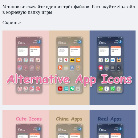
Установка: скачайте один из трёх файлов. Распакуйте zip-файл
в корневую папку игры.
Скрины: