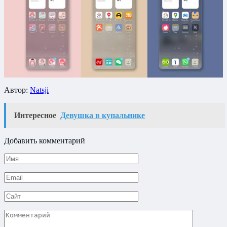
Автор:
Natsji
Интересное
Девушка в купальнике
Добавить комментарий
Имя
*
Email
*
Сайт
Комментарий