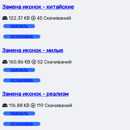
Замена иконок - китайские
122.37 KB
45 Скачиваний
СКАЧАТЬ
УСТАНОВКА
Замена иконок - милые
160.86 KB
52 Скачиваний
СКАЧАТЬ
УСТАНОВКА
Замена иконок - реализм
116.88 KB
119 Скачиваний
СКАЧАТЬ
УСТАНОВКА