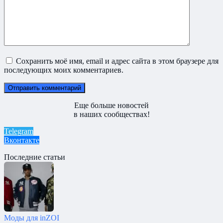
Сохранить моё имя, email и адрес сайта в этом браузере для
последующих моих комментариев.
Еще больше новостей
в наших сообществах!
Telegram
Вконтакте
Последние статьи
Моды для inZOI