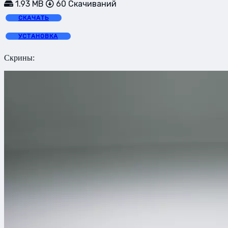
1.93 MB
60 Скачиваний
СКАЧАТЬ
УСТАНОВКА
Скрины: