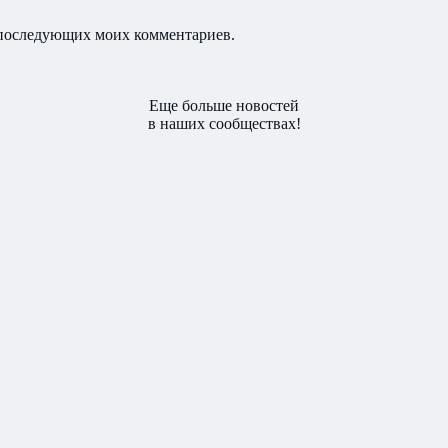
ля последующих моих комментариев.
Еще больше новостей
в наших сообществах!