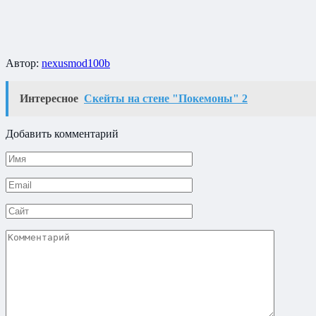
Автор:
nexusmod100b
Интересное
Скейты на стене "Покемоны" 2
Добавить комментарий
Имя
*
Email
*
Сайт
Комментарий