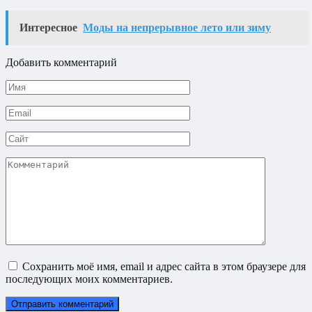
Интересное
Моды на непрерывное лето или зиму
Добавить комментарий
Имя
*
Email
*
Сайт
Комментарий
Сохранить моё имя, email и адрес сайта в этом браузере для
последующих моих комментариев.