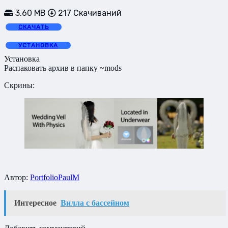
3.60 MB
217 Скачиваний
СКАЧАТЬ
УСТАНОВКА
Установка
Распаковать архив в папку ~mods
Скрины:
Автор:
PortfolioPaulM
Интересное
Вилла с бассейном