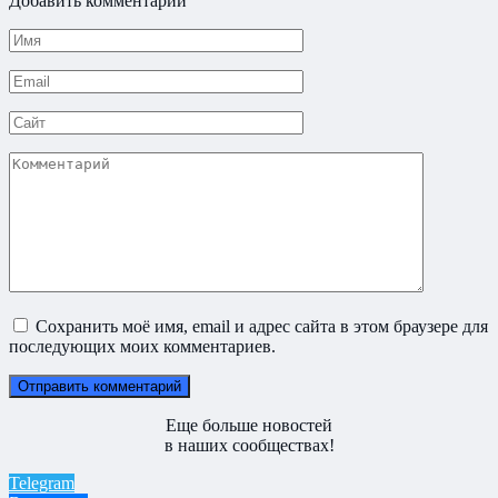
Добавить комментарий
Имя
*
Email
*
Сайт
Комментарий
Сохранить моё имя, email и адрес сайта в этом браузере для
последующих моих комментариев.
Еще больше новостей
в наших сообществах!
Telegram